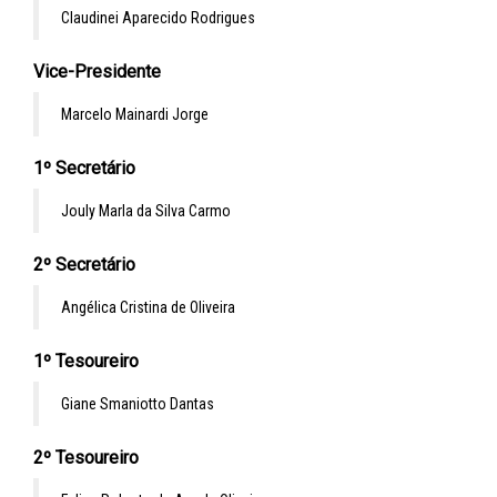
Claudinei Aparecido Rodrigues
Vice-Presidente
Marcelo Mainardi Jorge
1º Secretário
Jouly Marla da Silva Carmo
2º Secretário
Angélica Cristina de Oliveira
1º Tesoureiro
Giane Smaniotto Dantas
2º Tesoureiro