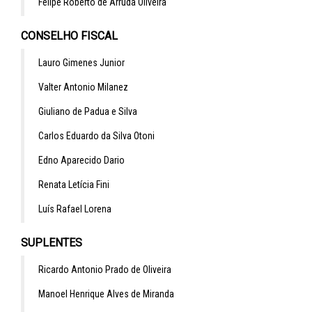
Felipe Roberto de Arruda Oliveira
CONSELHO FISCAL
Lauro Gimenes Junior
Valter Antonio Milanez
Giuliano de Padua e Silva
Carlos Eduardo da Silva Otoni
Edno Aparecido Dario
Renata Letícia Fini
Luís Rafael Lorena
SUPLENTES
Ricardo Antonio Prado de Oliveira
Manoel Henrique Alves de Miranda