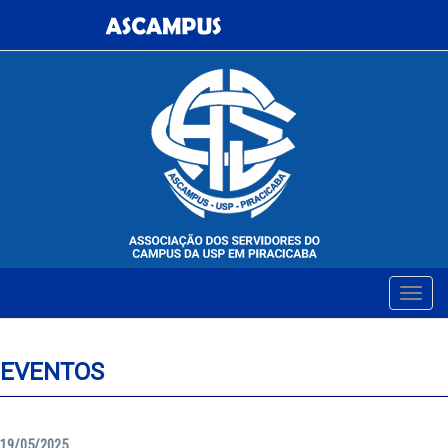
EVENTOS
19/05/2025