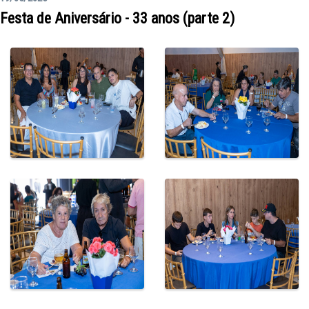
Festa de Aniversário - 33 anos (parte 2)