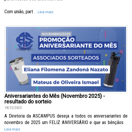
Com união, part
... Leia mais
Aniversariantes do Mês (Novembro 2025) -
resultado do sorteio
18/12/2025
A Diretoria da ASCAMPUS deseja a todos os aniversariantes de
novembro de 2025 um FELIZ ANIVERSÁRIO e que as bênçãos
...
Leia mais