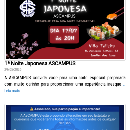
1ª Noite Japonesa ASCAMPUS
29/05/2026
A ASCAMPUS convida você para uma noite especial, preparada
com muito carinho para proporcionar uma experiência inesque
...
Leia mais