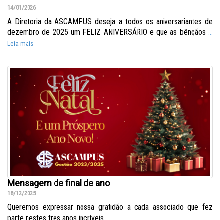
14/01/2026
A Diretoria da ASCAMPUS deseja a todos os aniversariantes de
dezembro de 2025 um FELIZ ANIVERSÁRIO e que as bênçãos
...
Leia mais
Mensagem de final de ano
18/12/2025
Queremos expressar nossa gratidão a cada associado que fez
parte nestes tres anos incríveis.