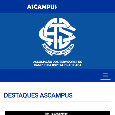
DESTAQUES ASCAMPUS