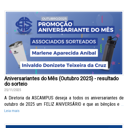
Aniversariantes do Mês (Outubro 2025) - resultado
do sorteio
25/11/2025
A Diretoria da ASCAMPUS deseja a todos os aniversariantes de
outubro de 2025 um FELIZ ANIVERSÁRIO e que as bênçãos e
...
Leia mais