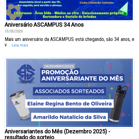
Aniversário ASCAMPUS 34 Anos
13/03/2026
Mais um aniversário da ASCAMPUS está chegando, são 34 anos, e
v
... Leia mais
Aniversariantes do Mês (Dezembro 2025) -
resultado do sorteio