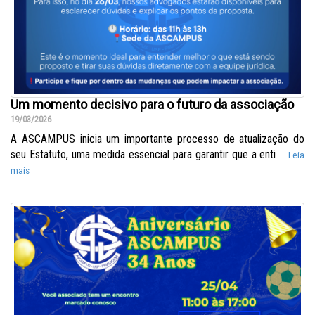
Um momento decisivo para o futuro da associação
19/03/2026
A ASCAMPUS inicia um importante processo de atualização do
seu Estatuto, uma medida essencial para garantir que a enti
... Leia
mais